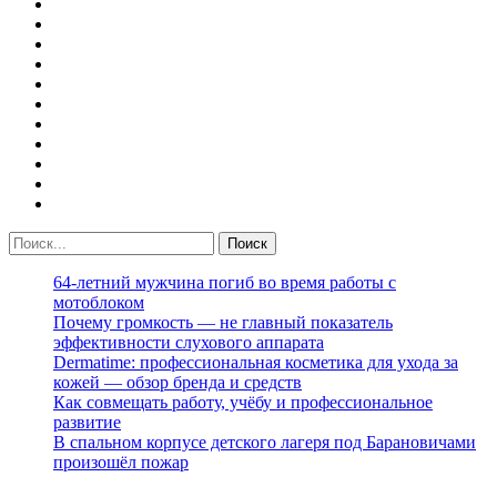
64-летний мужчина погиб во время работы с
мотоблоком
Почему громкость — не главный показатель
эффективности слухового аппарата
Dermatime: профессиональная косметика для ухода за
кожей — обзор бренда и средств
Как совмещать работу, учёбу и профессиональное
развитие
В спальном корпусе детского лагеря под Барановичами
произошёл пожар