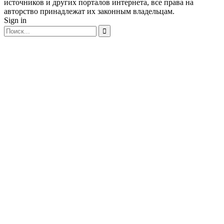
источников и других порталов интернета, все права на
авторство принадлежат их законным владельцам.
Sign in