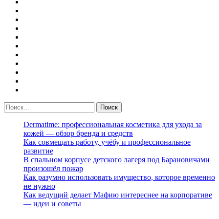
Dermatime: профессиональная косметика для ухода за
кожей — обзор бренда и средств
Как совмещать работу, учёбу и профессиональное
развитие
В спальном корпусе детского лагеря под Барановичами
произошёл пожар
Как разумно использовать имущество, которое временно
не нужно
Как ведущий делает Мафию интереснее на корпоративе
— идеи и советы