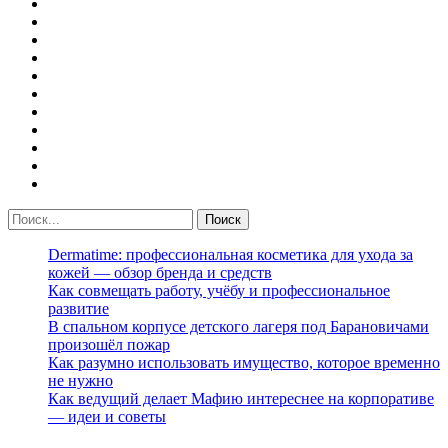
Dermatime: профессиональная косметика для ухода за
кожей — обзор бренда и средств
Как совмещать работу, учёбу и профессиональное
развитие
В спальном корпусе детского лагеря под Барановичами
произошёл пожар
Как разумно использовать имущество, которое временно
не нужно
Как ведущий делает Мафию интереснее на корпоративе
— идеи и советы