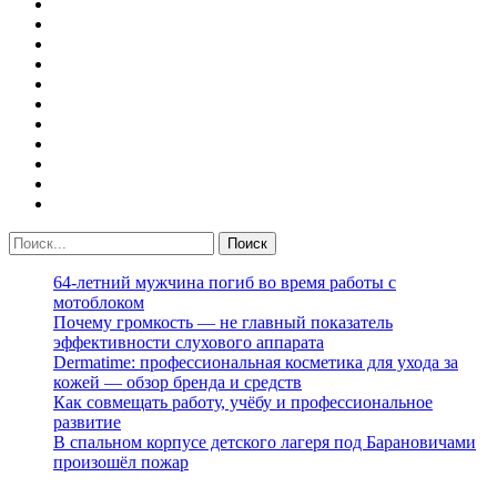
64-летний мужчина погиб во время работы с
мотоблоком
Почему громкость — не главный показатель
эффективности слухового аппарата
Dermatime: профессиональная косметика для ухода за
кожей — обзор бренда и средств
Как совмещать работу, учёбу и профессиональное
развитие
В спальном корпусе детского лагеря под Барановичами
произошёл пожар