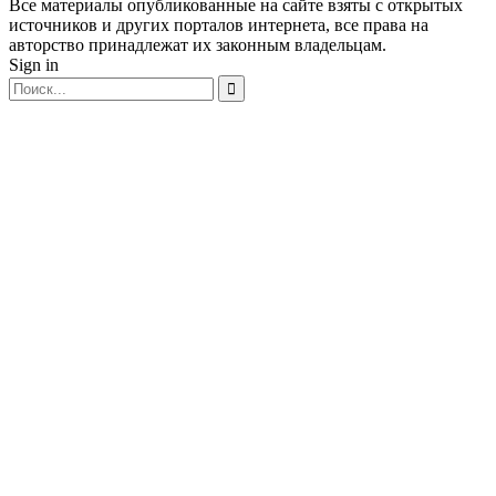
Все материалы опубликованные на сайте взяты с открытых
источников и других порталов интернета, все права на
авторство принадлежат их законным владельцам.
Sign in