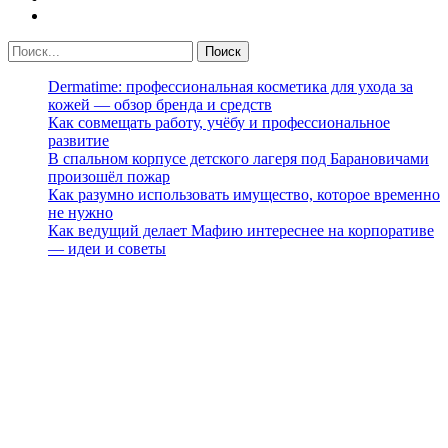
Dermatime: профессиональная косметика для ухода за
кожей — обзор бренда и средств
Как совмещать работу, учёбу и профессиональное
развитие
В спальном корпусе детского лагеря под Барановичами
произошёл пожар
Как разумно использовать имущество, которое временно
не нужно
Как ведущий делает Мафию интереснее на корпоративе
— идеи и советы