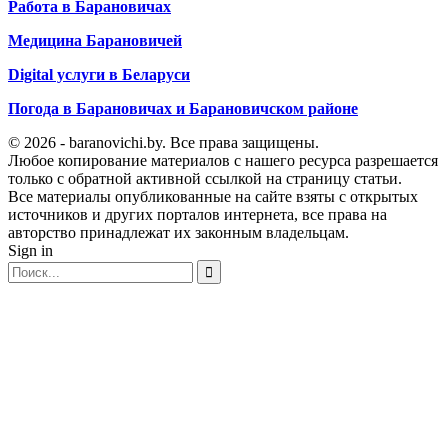
Работа в Барановичах
Медицина Барановичей
Digital услуги в Беларуси
Погода в Барановичах и Барановичском районе
© 2026 - baranovichi.by. Все права защищены.
Любое копирование материалов с нашего ресурса разрешается
только с обратной активной ссылкой на страницу статьи.
Все материалы опубликованные на сайте взяты с открытых
источников и других порталов интернета, все права на
авторство принадлежат их законным владельцам.
Sign in