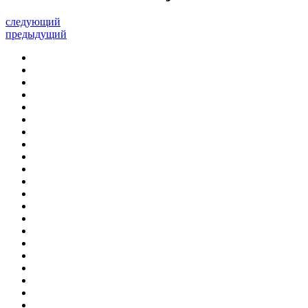
следующий
предыдущий