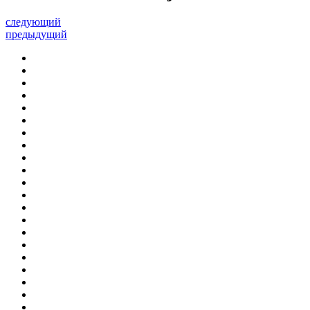
следующий
предыдущий