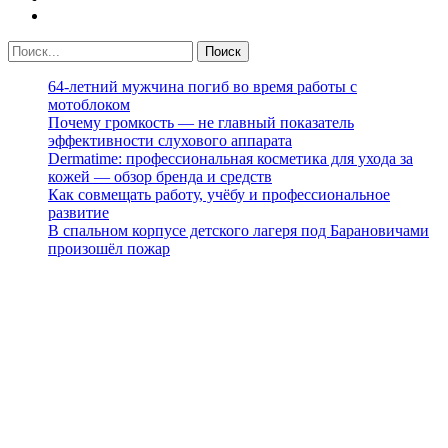
64-летний мужчина погиб во время работы с
мотоблоком
Почему громкость — не главный показатель
эффективности слухового аппарата
Dermatime: профессиональная косметика для ухода за
кожей — обзор бренда и средств
Как совмещать работу, учёбу и профессиональное
развитие
В спальном корпусе детского лагеря под Барановичами
произошёл пожар