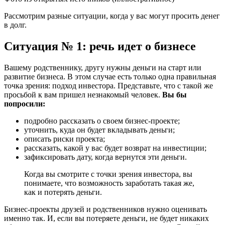
Рассмотрим разные ситуации, когда у вас могут просить денег
в долг.
Ситуация № 1: речь идет о бизнесе
Вашему родственнику, другу нужны деньги на старт или
развитие бизнеса. В этом случае есть только одна правильная
точка зрения: подход инвестора. Представьте, что с такой же
просьбой к вам пришел незнакомый человек.
Вы бы
попросили:
подробно рассказать о своем бизнес-проекте;
уточнить, куда он будет вкладывать деньги;
описать риски проекта;
рассказать, какой у вас будет возврат на инвестиции;
зафиксировать дату, когда вернутся эти деньги.
Когда вы смотрите с точки зрения инвестора, вы
понимаете, что возможность заработать такая же,
как и потерять деньги.
Бизнес-проекты друзей и родственников нужно оценивать
именно так. И, если вы потеряете деньги, не будет никаких