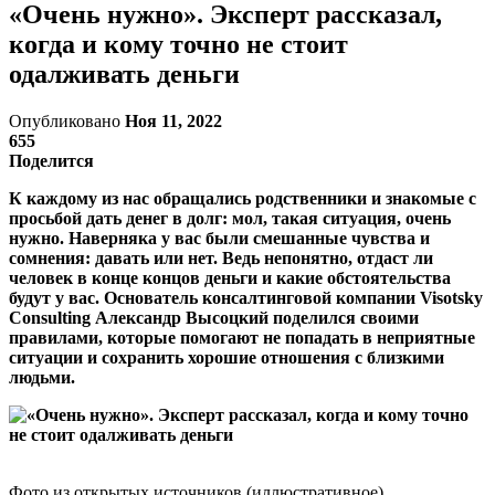
«Очень нужно». Эксперт рассказал,
когда и кому точно не стоит
одалживать деньги
Опубликовано
Ноя 11, 2022
655
Поделится
К каждому из нас обращались родственники и знакомые с
просьбой дать денег в долг: мол, такая ситуация, очень
нужно. Наверняка у вас были смешанные чувства и
сомнения: давать или нет. Ведь непонятно, отдаст ли
человек в конце концов деньги и какие обстоятельства
будут у вас. Основатель консалтинговой компании Visotsky
Consulting Александр Высоцкий поделился своими
правилами, которые помогают не попадать в неприятные
ситуации и сохранить хорошие отношения с близкими
людьми.
Фото из открытых источников (иллюстративное)