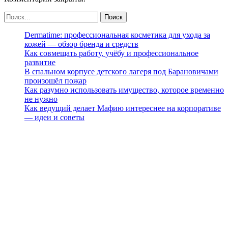
Dermatime: профессиональная косметика для ухода за
кожей — обзор бренда и средств
Как совмещать работу, учёбу и профессиональное
развитие
В спальном корпусе детского лагеря под Барановичами
произошёл пожар
Как разумно использовать имущество, которое временно
не нужно
Как ведущий делает Мафию интереснее на корпоративе
— идеи и советы