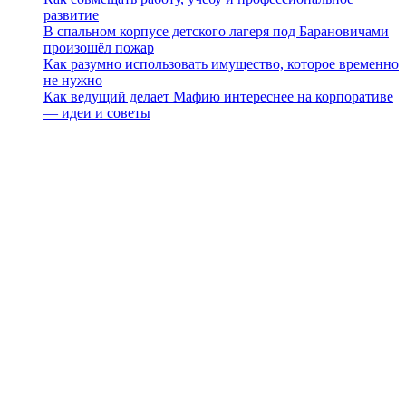
развитие
В спальном корпусе детского лагеря под Барановичами
произошёл пожар
Как разумно использовать имущество, которое временно
не нужно
Как ведущий делает Мафию интереснее на корпоративе
— идеи и советы