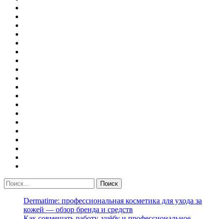
Dermatime: профессиональная косметика для ухода за
кожей — обзор бренда и средств
Как совмещать работу, учёбу и профессиональное