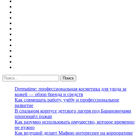
Dermatime: профессиональная косметика для ухода за
кожей — обзор бренда и средств
Как совмещать работу, учёбу и профессиональное
развитие
В спальном корпусе детского лагеря под Барановичами
произошёл пожар
Как разумно использовать имущество, которое временно
не нужно
Как ведущий делает Мафию интереснее на корпоративе