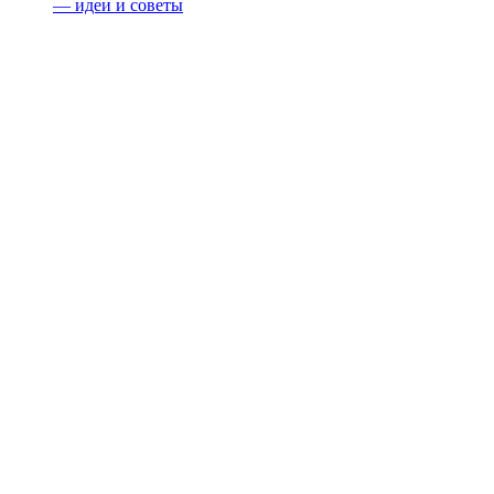
— идеи и советы