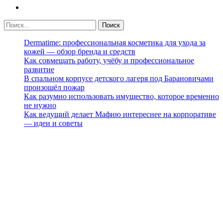
Dermatime: профессиональная косметика для ухода за
кожей — обзор бренда и средств
Как совмещать работу, учёбу и профессиональное
развитие
В спальном корпусе детского лагеря под Барановичами
произошёл пожар
Как разумно использовать имущество, которое временно
не нужно
Как ведущий делает Мафию интереснее на корпоративе
— идеи и советы