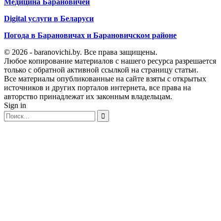
Медицина Барановичей
Digital услуги в Беларуси
Погода в Барановичах и Барановичском районе
© 2026 - baranovichi.by. Все права защищены.
Любое копирование материалов с нашего ресурса разрешается
только с обратной активной ссылкой на страницу статьи.
Все материалы опубликованные на сайте взяты с открытых
источников и других порталов интернета, все права на
авторство принадлежат их законным владельцам.
Sign in