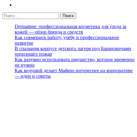
Dermatime: профессиональная косметика для ухода за
кожей — обзор бренда и средств
Как совмещать работу, учёбу и профессиональное
развитие
В спальном корпусе детского лагеря под Барановичами
произошёл пожар
Как разумно использовать имущество, которое временно
не нужно
Как ведущий делает Мафию интереснее на корпоративе
— идеи и советы