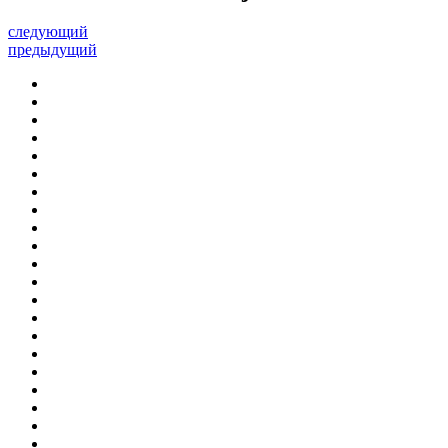
следующий
предыдущий