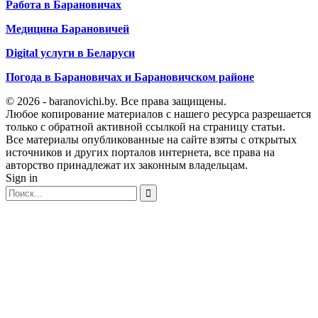
Работа в Барановичах
Медицина Барановичей
Digital услуги в Беларуси
Погода в Барановичах и Барановичском районе
© 2026 - baranovichi.by. Все права защищены.
Любое копирование материалов с нашего ресурса разрешается
только с обратной активной ссылкой на страницу статьи.
Все материалы опубликованные на сайте взяты с открытых
источников и других порталов интернета, все права на
авторство принадлежат их законным владельцам.
Sign in