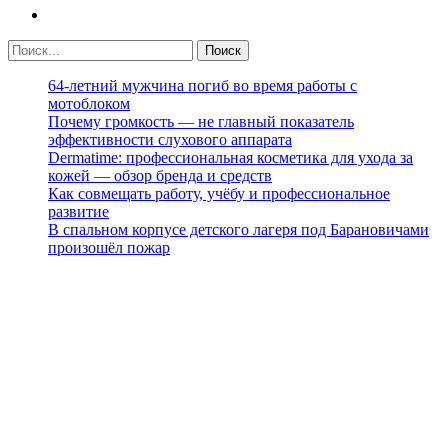
64-летний мужчина погиб во время работы с
мотоблоком
Почему громкость — не главный показатель
эффективности слухового аппарата
Dermatime: профессиональная косметика для ухода за
кожей — обзор бренда и средств
Как совмещать работу, учёбу и профессиональное
развитие
В спальном корпусе детского лагеря под Барановичами
произошёл пожар