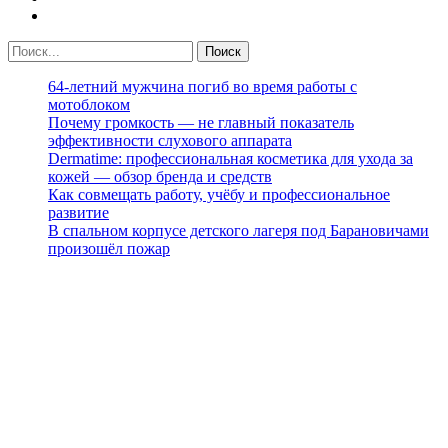
64-летний мужчина погиб во время работы с
мотоблоком
Почему громкость — не главный показатель
эффективности слухового аппарата
Dermatime: профессиональная косметика для ухода за
кожей — обзор бренда и средств
Как совмещать работу, учёбу и профессиональное
развитие
В спальном корпусе детского лагеря под Барановичами
произошёл пожар