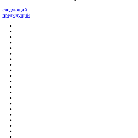
следующий
предыдущий