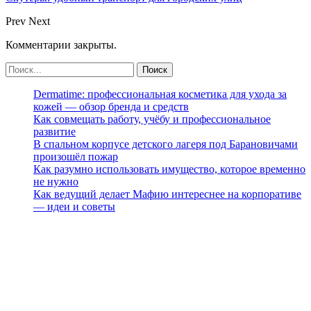
Prev
Next
Комментарии закрыты.
Dermatime: профессиональная косметика для ухода за
кожей — обзор бренда и средств
Как совмещать работу, учёбу и профессиональное
развитие
В спальном корпусе детского лагеря под Барановичами
произошёл пожар
Как разумно использовать имущество, которое временно
не нужно
Как ведущий делает Мафию интереснее на корпоративе
— идеи и советы