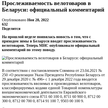
Прослеживаемость велотоваров в
Беларуси: официальный комментарий
Опубликовано
Ноя 28, 2022
632
Поделится
На прошлой неделе появилась новость о том, что с
приходом зимы в Беларуси вводят прослеживаемость
велотоваров. Теперь МНС опубликовало официальный
комментарий по этому поводу.
В соответствии с постановлением Совмина от 23.04.2021 №
250 «О реализации Указа Президента Республики Беларусь от
29 декабря 2020 г. № 496» с 1 декабря 2022 года вводится
прослеживаемость ввозимых и производимых велотоваров,
классифицируемых кодами единой Товарной номенклатуры
внешнеэкономической деятельности Евразийского
экономического союза 8711 60 100 0, 8711 60 900 0, 8712 00
300 0, 8712 00 700 0, 8714 91 100 7, 9503 00 100 9.