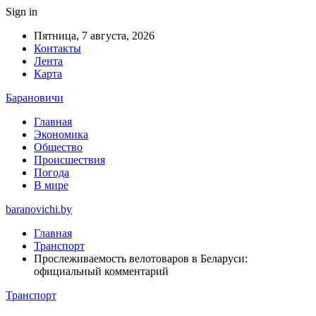
Sign in
Пятница, 7 августа, 2026
Контакты
Лента
Карта
Барановичи
Главная
Экономика
Общество
Происшествия
Погода
В мире
baranovichi.by
Главная
Транспорт
Прослеживаемость велотоваров в Беларуси:
официальный комментарий
Транспорт