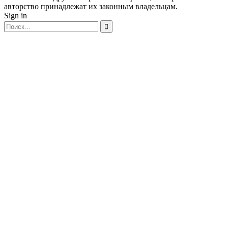
авторство принадлежат их законным владельцам.
Sign in