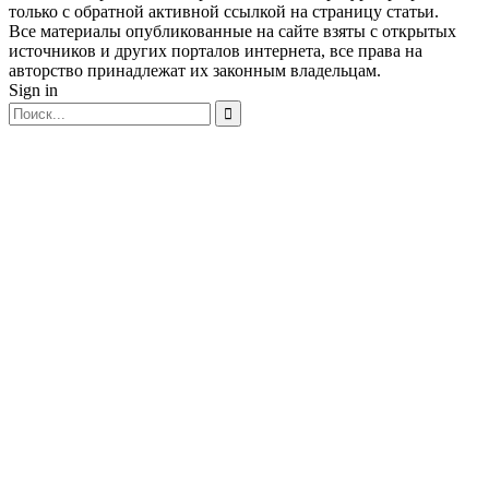
только с обратной активной ссылкой на страницу статьи.
Все материалы опубликованные на сайте взяты с открытых
источников и других порталов интернета, все права на
авторство принадлежат их законным владельцам.
Sign in