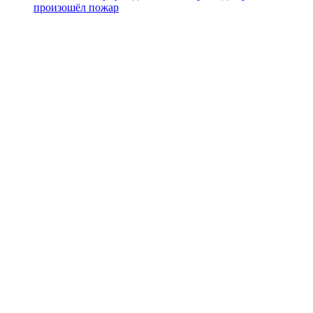
произошёл пожар