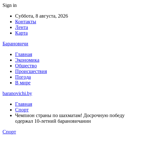
Sign in
Суббота, 8 августа, 2026
Контакты
Лента
Карта
Барановичи
Главная
Экономика
Общество
Происшествия
Погода
В мире
baranovichi.by
Главная
Спорт
Чемпион страны по шахматам! Досрочную победу
одержал 10-летний барановичанин
Спорт