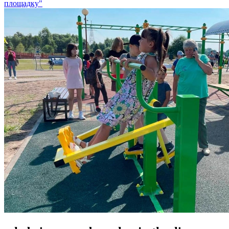
площадку"