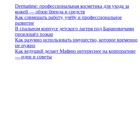
Dermatime: профессиональная косметика для ухода за
кожей — обзор бренда и средств
Как совмещать работу, учёбу и профессиональное
развитие
В спальном корпусе детского лагеря под Барановичами
произошёл пожар
Как разумно использовать имущество, которое временно
не нужно
Как ведущий делает Мафию интереснее на корпоративе
— идеи и советы