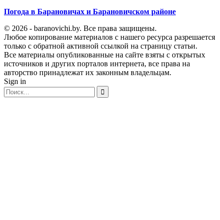
Погода в Барановичах и Барановичском районе
© 2026 - baranovichi.by. Все права защищены.
Любое копирование материалов с нашего ресурса разрешается
только с обратной активной ссылкой на страницу статьи.
Все материалы опубликованные на сайте взяты с открытых
источников и других порталов интернета, все права на
авторство принадлежат их законным владельцам.
Sign in