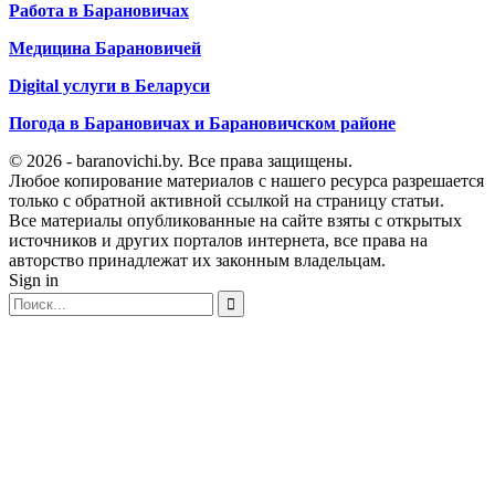
Работа в Барановичах
Медицина Барановичей
Digital услуги в Беларуси
Погода в Барановичах и Барановичском районе
© 2026 - baranovichi.by. Все права защищены.
Любое копирование материалов с нашего ресурса разрешается
только с обратной активной ссылкой на страницу статьи.
Все материалы опубликованные на сайте взяты с открытых
источников и других порталов интернета, все права на
авторство принадлежат их законным владельцам.
Sign in