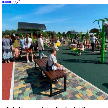
площадку"