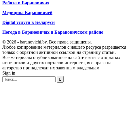
Работа в Барановичах
Медицина Барановичей
Digital услуги в Беларуси
Погода в Барановичах и Барановичском районе
© 2026 - baranovichi.by. Все права защищены.
Любое копирование материалов с нашего ресурса разрешается
только с обратной активной ссылкой на страницу статьи.
Все материалы опубликованные на сайте взяты с открытых
источников и других порталов интернета, все права на
авторство принадлежат их законным владельцам.
Sign in