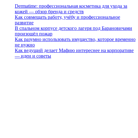
Dermatime: профессиональная косметика для ухода за
кожей — обзор бренда и средств
Как совмещать работу, учёбу и профессиональное
развитие
В спальном корпусе детского лагеря под Барановичами
произошёл пожар
Как разумно использовать имущество, которое временно
не нужно
Как ведущий делает Мафию интереснее на корпоративе
— идеи и советы