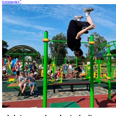
площадку"