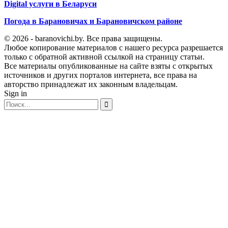
Digital услуги в Беларуси
Погода в Барановичах и Барановичском районе
© 2026 - baranovichi.by. Все права защищены.
Любое копирование материалов с нашего ресурса разрешается
только с обратной активной ссылкой на страницу статьи.
Все материалы опубликованные на сайте взяты с открытых
источников и других порталов интернета, все права на
авторство принадлежат их законным владельцам.
Sign in