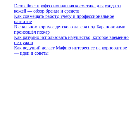
Dermatime: профессиональная косметика для ухода за
кожей — обзор бренда и средств
Как совмещать работу, учёбу и профессиональное
развитие
В спальном корпусе детского лагеря под Барановичами
произошёл пожар
Как разумно использовать имущество, которое временно
не нужно
Как ведущий делает Мафию интереснее на корпоративе
— идеи и советы