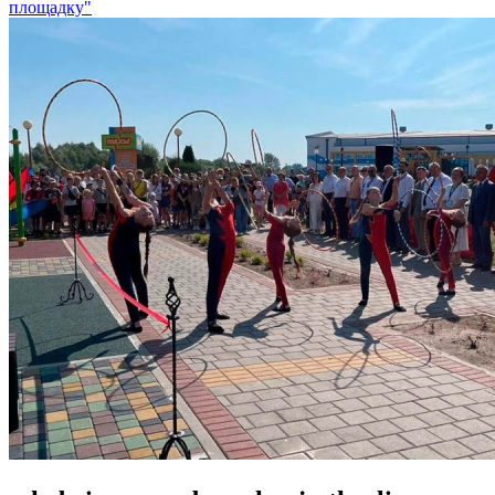
площадку"