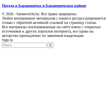
Погода в Барановичах и Барановичском районе
© 2026 - baranovichi.by. Все права защищены.
Любое копирование материалов с нашего ресурса разрешается
только с обратной активной ссылкой на страницу статьи.
Все материалы опубликованные на сайте взяты с открытых
источников и других порталов интернета, все права на
авторство принадлежат их законным владельцам.
Sign in