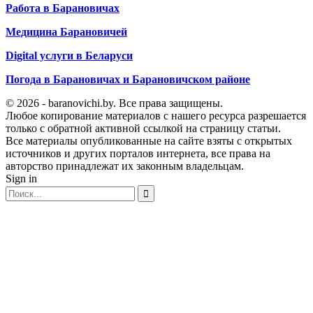
Работа в Барановичах
Медицина Барановичей
Digital услуги в Беларуси
Погода в Барановичах и Барановичском районе
© 2026 - baranovichi.by. Все права защищены.
Любое копирование материалов с нашего ресурса разрешается
только с обратной активной ссылкой на страницу статьи.
Все материалы опубликованные на сайте взяты с открытых
источников и других порталов интернета, все права на
авторство принадлежат их законным владельцам.
Sign in