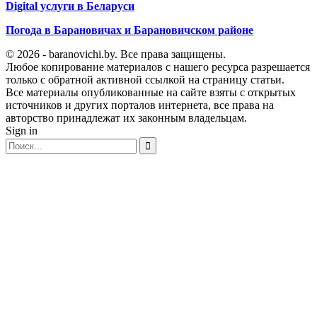
Digital услуги в Беларуси
Погода в Барановичах и Барановичском районе
© 2026 - baranovichi.by. Все права защищены.
Любое копирование материалов с нашего ресурса разрешается
только с обратной активной ссылкой на страницу статьи.
Все материалы опубликованные на сайте взяты с открытых
источников и других порталов интернета, все права на
авторство принадлежат их законным владельцам.
Sign in