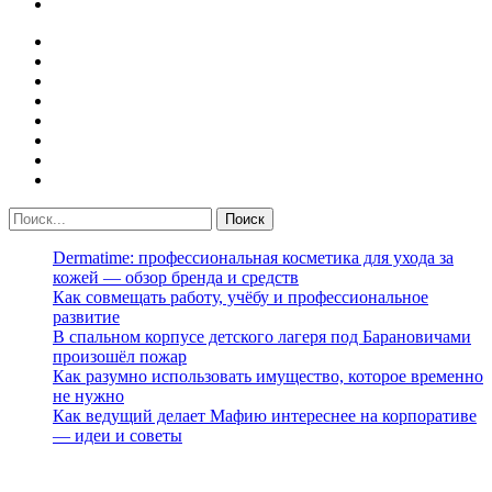
Dermatime: профессиональная косметика для ухода за
кожей — обзор бренда и средств
Как совмещать работу, учёбу и профессиональное
развитие
В спальном корпусе детского лагеря под Барановичами
произошёл пожар
Как разумно использовать имущество, которое временно
не нужно
Как ведущий делает Мафию интереснее на корпоративе
— идеи и советы