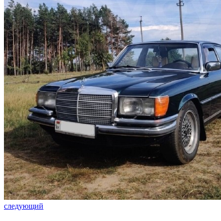
следующий