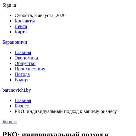
Sign in
Суббота, 8 августа, 2026
Контакты
Лента
Карта
Барановичи
Главная
Экономика
Общество
Происшествия
Погода
В мире
baranovichi.by
Главная
Бизнес
РКО: индивидуальный подход к вашему бизнесу
Бизнес
РКО: индивидуальный подход к