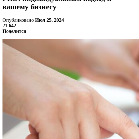
вашему бизнесу
Опубликовано
Июл 25, 2024
21 642
Поделится