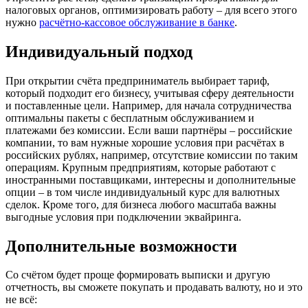
налоговых органов, оптимизировать работу – для всего этого
нужно
расчётно-кассовое обслуживание в банке
.
Индивидуальный подход
При открытии счёта предприниматель выбирает тариф,
который подходит его бизнесу, учитывая сферу деятельности
и поставленные цели. Например, для начала сотрудничества
оптимальны пакеты с бесплатным обслуживанием и
платежами без комиссии. Если ваши партнёры – российские
компании, то вам нужные хорошие условия при расчётах в
российских рублях, например, отсутствие комиссии по таким
операциям. Крупным предприятиям, которые работают с
иностранными поставщиками, интересны и дополнительные
опции – в том числе индивидуальный курс для валютных
сделок. Кроме того, для бизнеса любого масштаба важны
выгодные условия при подключении эквайринга.
Дополнительные возможности
Со счётом будет проще формировать выписки и другую
отчетность, вы сможете покупать и продавать валюту, но и это
не всё: