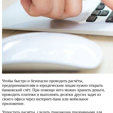
Чтобы быстро и безопасно проводить расчёты,
предпринимателям и юридическим лицам нужно открыть
банковский счёт. При помощи него можно хранить деньги,
проводить платежи и выполнять десятки других задач из
своего офиса через интернет-банк или мобильное
приложение.
Упростить расчёты, сделать транзакции прозрачными для