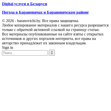
Digital услуги в Беларуси
Погода в Барановичах и Барановичском районе
© 2026 - baranovichi.by. Все права защищены.
Любое копирование материалов с нашего ресурса разрешается
только с обратной активной ссылкой на страницу статьи.
Все материалы опубликованные на сайте взяты с открытых
источников и других порталов интернета, все права на
авторство принадлежат их законным владельцам.
Sign in