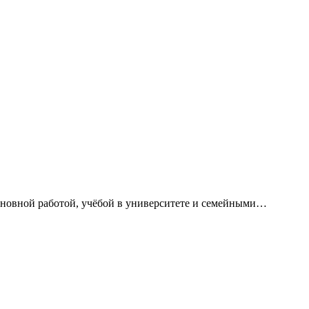
сновной работой, учёбой в университете и семейными…