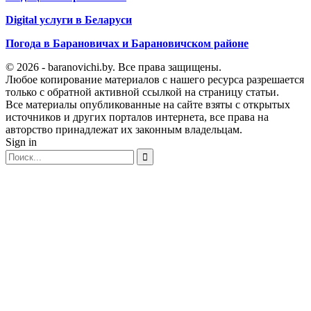
Digital услуги в Беларуси
Погода в Барановичах и Барановичском районе
© 2026 - baranovichi.by. Все права защищены.
Любое копирование материалов с нашего ресурса разрешается
только с обратной активной ссылкой на страницу статьи.
Все материалы опубликованные на сайте взяты с открытых
источников и других порталов интернета, все права на
авторство принадлежат их законным владельцам.
Sign in