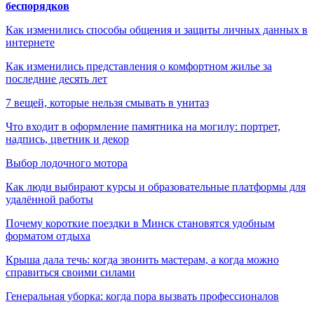
беспорядков
Как изменились способы общения и защиты личных данных в
интернете
Как изменились представления о комфортном жилье за
последние десять лет
7 вещей, которые нельзя смывать в унитаз
Что входит в оформление памятника на могилу: портрет,
надпись, цветник и декор
Выбор лодочного мотора
Как люди выбирают курсы и образовательные платформы для
удалённой работы
Почему короткие поездки в Минск становятся удобным
форматом отдыха
Крыша дала течь: когда звонить мастерам, а когда можно
справиться своими силами
Генеральная уборка: когда пора вызвать профессионалов