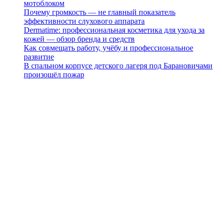
мотоблоком
Почему громкость — не главный показатель
эффективности слухового аппарата
Dermatime: профессиональная косметика для ухода за
кожей — обзор бренда и средств
Как совмещать работу, учёбу и профессиональное
развитие
В спальном корпусе детского лагеря под Барановичами
произошёл пожар