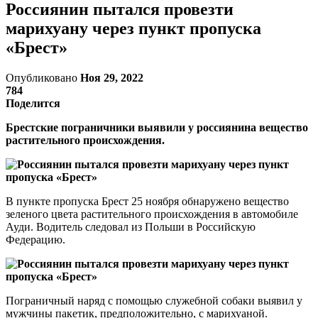
Россиянин пытался провезти
марихуану через пункт пропуска
«Брест»
Опубликовано
Ноя 29, 2022
784
Поделится
Брестские пограничники выявили у россиянина вещество
растительного происхождения.
В пункте пропуска Брест 25 ноября обнаружено вещество
зеленого цвета растительного происхождения в автомобиле
Ауди. Водитель следовал из Польши в Российскую
Федерацию.
Пограничный наряд с помощью служебной собаки выявил у
мужчины пакетик, предположительно, с марихуаной.