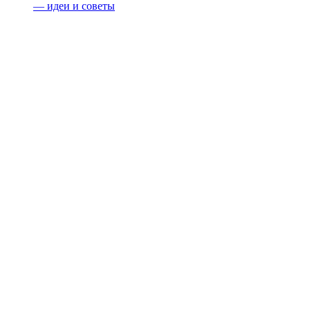
— идеи и советы