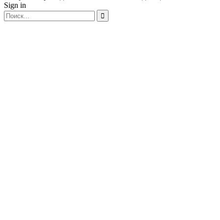
Sign in