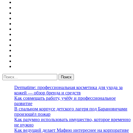
Dermatime: профессиональная косметика для ухода за
кожей — обзор бренда и средств
Как совмещать работу, учёбу и профессиональное
развитие
В спальном корпусе детского лагеря под Барановичами
произошёл пожар
Как разумно использовать имущество, которое временно
не нужно
Как ведущий делает Мафию интереснее на корпоративе