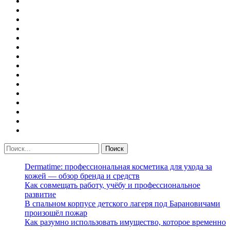
Dermatime: профессиональная косметика для ухода за
кожей — обзор бренда и средств
Как совмещать работу, учёбу и профессиональное
развитие
В спальном корпусе детского лагеря под Барановичами
произошёл пожар
Как разумно использовать имущество, которое временно