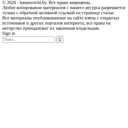
© 2026 - baranovichi.by. Все права защищены.
Любое копирование материалов с нашего ресурса разрешается
только с обратной активной ссылкой на страницу статьи.
Все материалы опубликованные на сайте взяты с открытых
источников и других порталов интернета, все права на
авторство принадлежат их законным владельцам.
Sign in