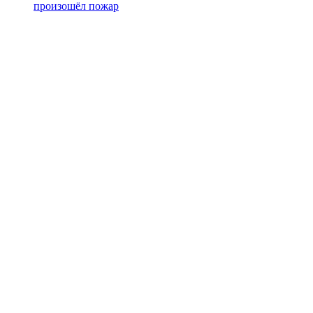
произошёл пожар