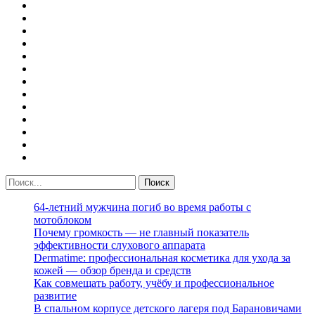
64-летний мужчина погиб во время работы с
мотоблоком
Почему громкость — не главный показатель
эффективности слухового аппарата
Dermatime: профессиональная косметика для ухода за
кожей — обзор бренда и средств
Как совмещать работу, учёбу и профессиональное
развитие
В спальном корпусе детского лагеря под Барановичами