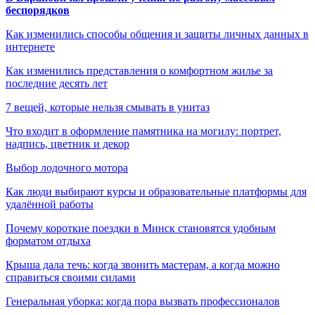
беспорядков
Как изменились способы общения и защиты личных данных в
интернете
Как изменились представления о комфортном жилье за
последние десять лет
7 вещей, которые нельзя смывать в унитаз
Что входит в оформление памятника на могилу: портрет,
надпись, цветник и декор
Выбор лодочного мотора
Как люди выбирают курсы и образовательные платформы для
удалённой работы
Почему короткие поездки в Минск становятся удобным
форматом отдыха
Крыша дала течь: когда звонить мастерам, а когда можно
справиться своими силами
Генеральная уборка: когда пора вызвать профессионалов