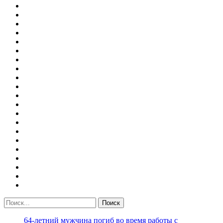
64-летний мужчина погиб во время работы с