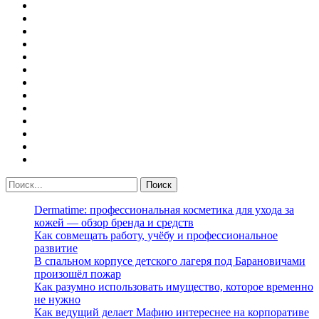
Dermatime: профессиональная косметика для ухода за
кожей — обзор бренда и средств
Как совмещать работу, учёбу и профессиональное
развитие
В спальном корпусе детского лагеря под Барановичами
произошёл пожар
Как разумно использовать имущество, которое временно
не нужно
Как ведущий делает Мафию интереснее на корпоративе