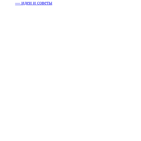
— идеи и советы