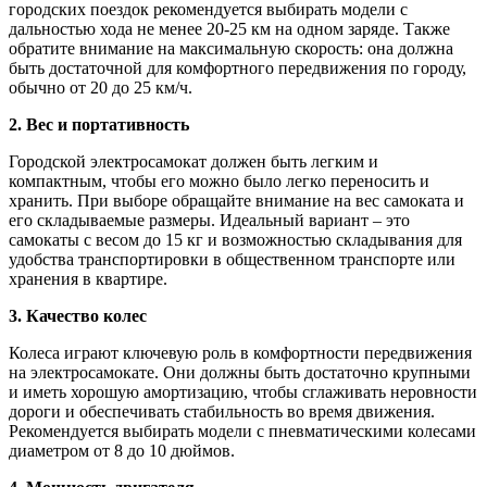
городских поездок рекомендуется выбирать модели с
дальностью хода не менее 20-25 км на одном заряде. Также
обратите внимание на максимальную скорость: она должна
быть достаточной для комфортного передвижения по городу,
обычно от 20 до 25 км/ч.
2. Вес и портативность
Городской электросамокат должен быть легким и
компактным, чтобы его можно было легко переносить и
хранить. При выборе обращайте внимание на вес самоката и
его складываемые размеры. Идеальный вариант – это
самокаты с весом до 15 кг и возможностью складывания для
удобства транспортировки в общественном транспорте или
хранения в квартире.
3. Качество колес
Колеса играют ключевую роль в комфортности передвижения
на электросамокате. Они должны быть достаточно крупными
и иметь хорошую амортизацию, чтобы сглаживать неровности
дороги и обеспечивать стабильность во время движения.
Рекомендуется выбирать модели с пневматическими колесами
диаметром от 8 до 10 дюймов.