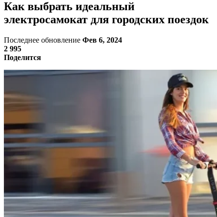
Как выбрать идеальный
электросамокат для городских поездок
Последнее обновление
Фев 6, 2024
2 995
Поделится