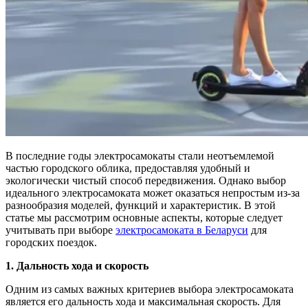
В последние годы электросамокаты стали неотъемлемой
частью городского облика, предоставляя удобный и
экологически чистый способ передвижения. Однако выбор
идеального электросамоката может оказаться непростым из-за
разнообразия моделей, функций и характеристик. В этой
статье мы рассмотрим основные аспекты, которые следует
учитывать при выборе
электросамоката в Беларуси
для
городских поездок.
1. Дальность хода и скорость
Одним из самых важных критериев выбора электросамоката
является его дальность хода и максимальная скорость. Для