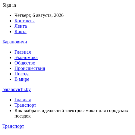
Sign in
Четверг, 6 августа, 2026
Контакты
Лента
Карта
Барановичи
Главная
Экономика
Общество
Происшествия
Погода
В мире
baranovichi.by
Главная
Транспорт
Как выбрать идеальный электросамокат для городских
поездок
Транспорт