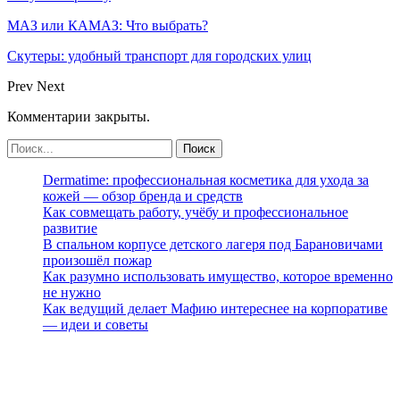
МАЗ или КАМАЗ: Что выбрать?
Скутеры: удобный транспорт для городских улиц
Prev
Next
Комментарии закрыты.
Dermatime: профессиональная косметика для ухода за
кожей — обзор бренда и средств
Как совмещать работу, учёбу и профессиональное
развитие
В спальном корпусе детского лагеря под Барановичами
произошёл пожар
Как разумно использовать имущество, которое временно
не нужно
Как ведущий делает Мафию интереснее на корпоративе
— идеи и советы