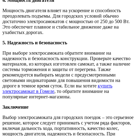
4. Мощность двигателя
Мощность двигателя влияет на ускорение и способность
преодолевать подъемы. Для городских условий обычно
достаточно электросамокатов с мощностью от 250 до 500 Вт.
Это обеспечит плавное и стабильное движение даже на
ухабистых дорогах.
5. Надежность и безопасность
При выборе электросамоката обратите внимание на
надежность и безопасность конструкции. Проверьте качество
материалов, из которых изготовлен самокат, а также наличие
системы торможения и защиты от перегрева. Также
рекомендуется выбирать модели с предусмотренными
световыми индикаторами для повышения видимости на
дороге в темное время суток. Если вы хотите
купить
электросамокат в Гомеле
, то обратите внимание на
популярные интернет-магазины.
Заключение
Выбор электросамоката для городских поездок – это серьезное
решение, которое следует принимать с учетом ряда факторов,
включая дальность хода, портативность, качество колес,
мощность двигателя, надежность и безопасность. При