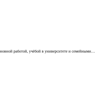
сновной работой, учёбой в университете и семейными…