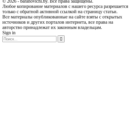
© 2026 - baranovichi.by. Все права защищены.
Любое копирование материалов с нашего ресурса разрешается
только с обратной активной ссылкой на страницу статьи.
Все материалы опубликованные на сайте взяты с открытых
источников и других порталов интернета, все права на
авторство принадлежат их законным владельцам.
Sign in