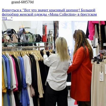
grand-68f570d
Вернуться к "Вот что значит красивый шопинг! Большой
фотообзор женской одежды «Mona Collection» в брестском
ТЦ…"