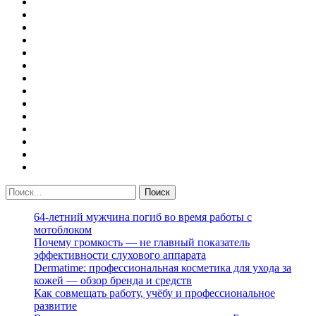
64-летний мужчина погиб во время работы с
мотоблоком
Почему громкость — не главный показатель
эффективности слухового аппарата
Dermatime: профессиональная косметика для ухода за
кожей — обзор бренда и средств
Как совмещать работу, учёбу и профессиональное
развитие