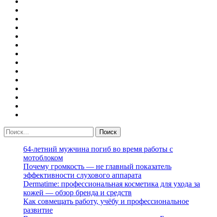
64-летний мужчина погиб во время работы с
мотоблоком
Почему громкость — не главный показатель
эффективности слухового аппарата
Dermatime: профессиональная косметика для ухода за
кожей — обзор бренда и средств
Как совмещать работу, учёбу и профессиональное
развитие