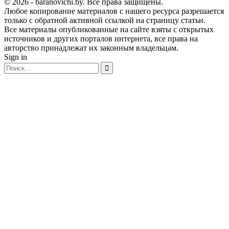
© 2026 - baranovichi.by. Все права защищены.
Любое копирование материалов с нашего ресурса разрешается
только с обратной активной ссылкой на страницу статьи.
Все материалы опубликованные на сайте взяты с открытых
источников и других порталов интернета, все права на
авторство принадлежат их законным владельцам.
Sign in