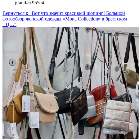
grand-cc955e4
Вернуться к "Вот что значит красивый шопинг! Большой
фотообзор женской одежды «Mona Collection» в брестском
ТЦ…"