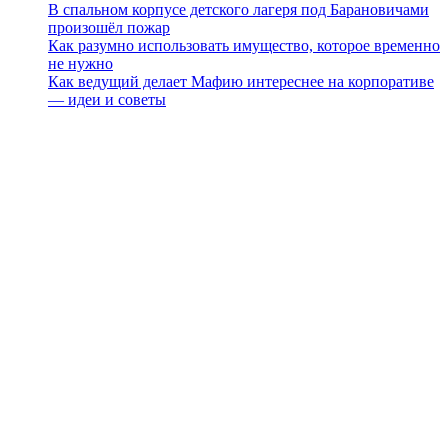
В спальном корпусе детского лагеря под Барановичами
произошёл пожар
Как разумно использовать имущество, которое временно
не нужно
Как ведущий делает Мафию интереснее на корпоративе
— идеи и советы