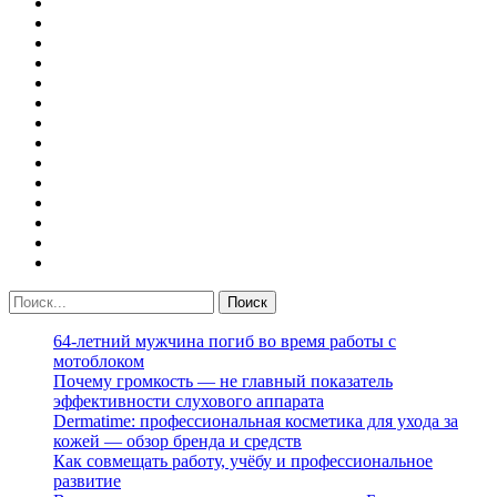
64-летний мужчина погиб во время работы с
мотоблоком
Почему громкость — не главный показатель
эффективности слухового аппарата
Dermatime: профессиональная косметика для ухода за
кожей — обзор бренда и средств
Как совмещать работу, учёбу и профессиональное
развитие