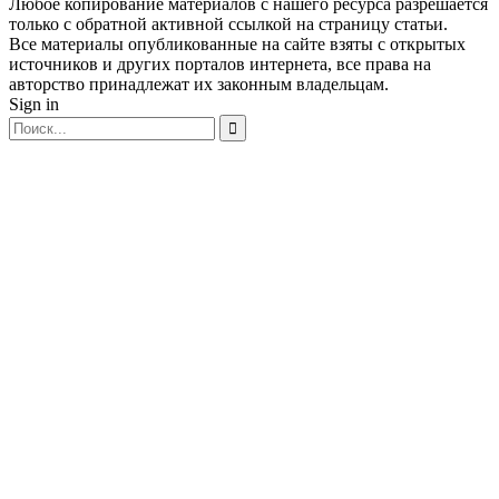
Любое копирование материалов с нашего ресурса разрешается
только с обратной активной ссылкой на страницу статьи.
Все материалы опубликованные на сайте взяты с открытых
источников и других порталов интернета, все права на
авторство принадлежат их законным владельцам.
Sign in