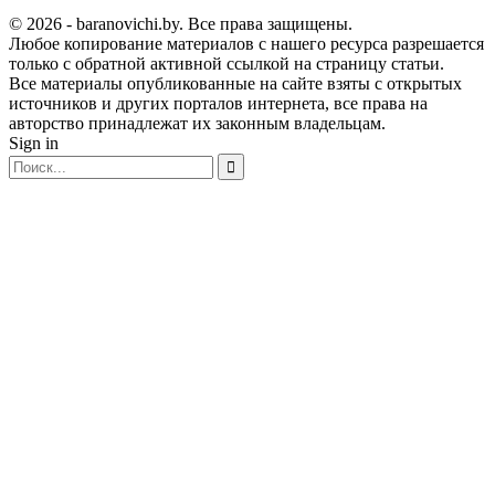
© 2026 - baranovichi.by. Все права защищены.
Любое копирование материалов с нашего ресурса разрешается
только с обратной активной ссылкой на страницу статьи.
Все материалы опубликованные на сайте взяты с открытых
источников и других порталов интернета, все права на
авторство принадлежат их законным владельцам.
Sign in