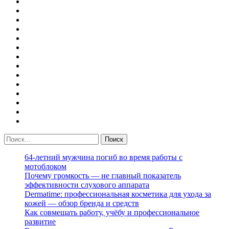
64-летний мужчина погиб во время работы с
мотоблоком
Почему громкость — не главный показатель
эффективности слухового аппарата
Dermatime: профессиональная косметика для ухода за
кожей — обзор бренда и средств
Как совмещать работу, учёбу и профессиональное
развитие