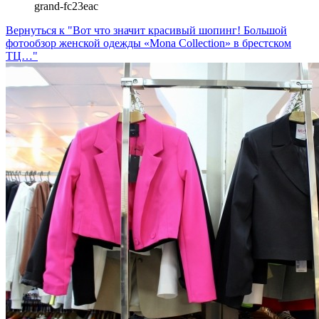
grand-fc23eac
Вернуться к "Вот что значит красивый шопинг! Большой
фотообзор женской одежды «Mona Collection» в брестском
ТЦ…"