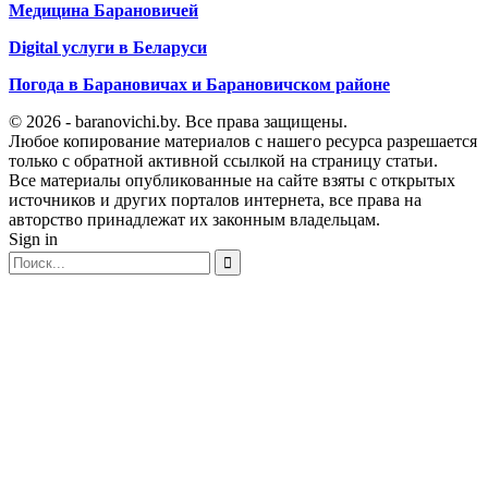
Медицина Барановичей
Digital услуги в Беларуси
Погода в Барановичах и Барановичском районе
© 2026 - baranovichi.by. Все права защищены.
Любое копирование материалов с нашего ресурса разрешается
только с обратной активной ссылкой на страницу статьи.
Все материалы опубликованные на сайте взяты с открытых
источников и других порталов интернета, все права на
авторство принадлежат их законным владельцам.
Sign in