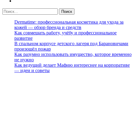
Dermatime: профессиональная косметика для ухода за
кожей — обзор бренда и средств
Как совмещать работу, учёбу и профессиональное
развитие
В спальном корпусе детского лагеря под Барановичами
произошёл пожар
Как разумно использовать имущество, которое временно
не нужно
Как ведущий делает Мафию интереснее на корпоративе
— идеи и советы