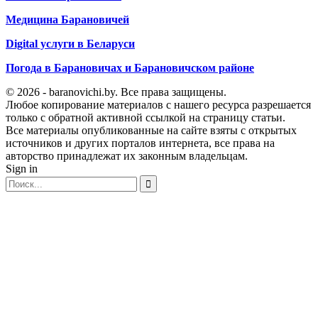
Медицина Барановичей
Digital услуги в Беларуси
Погода в Барановичах и Барановичском районе
© 2026 - baranovichi.by. Все права защищены.
Любое копирование материалов с нашего ресурса разрешается
только с обратной активной ссылкой на страницу статьи.
Все материалы опубликованные на сайте взяты с открытых
источников и других порталов интернета, все права на
авторство принадлежат их законным владельцам.
Sign in