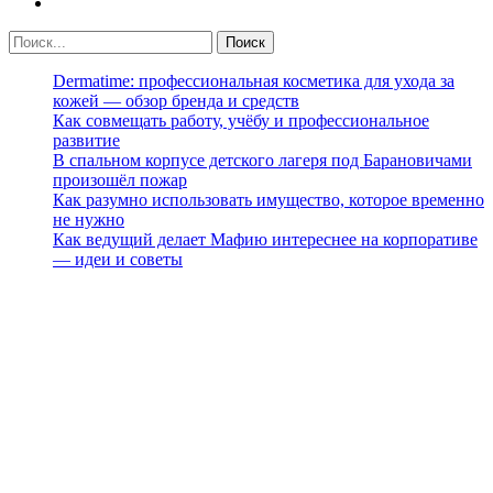
Dermatime: профессиональная косметика для ухода за
кожей — обзор бренда и средств
Как совмещать работу, учёбу и профессиональное
развитие
В спальном корпусе детского лагеря под Барановичами
произошёл пожар
Как разумно использовать имущество, которое временно
не нужно
Как ведущий делает Мафию интереснее на корпоративе
— идеи и советы