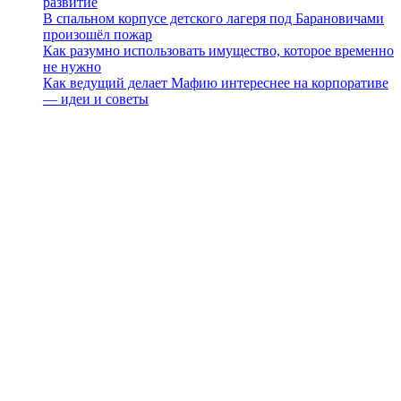
развитие
В спальном корпусе детского лагеря под Барановичами
произошёл пожар
Как разумно использовать имущество, которое временно
не нужно
Как ведущий делает Мафию интереснее на корпоративе
— идеи и советы