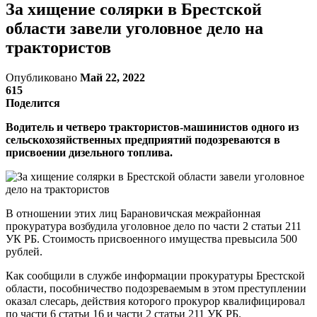
За хищение солярки в Брестской
области завели уголовное дело на
трактористов
Опубликовано
Май 22, 2022
615
Поделится
Водитель и четверо трактористов-машинистов одного из
сельскохозяйственных предприятий подозреваются в
присвоении дизельного топлива.
В отношении этих лиц Барановичская межрайонная
прокуратура возбудила уголовное дело по части 2 статьи 211
УК РБ. Стоимость присвоенного имущества превысила 500
рублей.
Как сообщили в службе информации прокуратуры Брестской
области, пособничество подозреваемым в этом преступлении
оказал слесарь, действия которого прокурор квалифицировал
по части 6 статьи 16 и части 2 статьи 211 УК РБ.