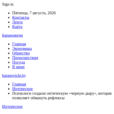
Sign in
Пятница, 7 августа, 2026
Контакты
Лента
Карта
Барановичи
Главная
Экономика
Общество
Происшествия
Погода
В мире
baranovichi.by
Главная
Интересное
Психологи создали оптическую «черную дыру», которая
позволяет обмануть рефлексы
Интересное