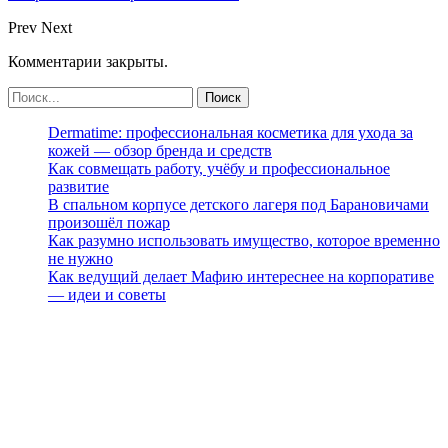
Prev
Next
Комментарии закрыты.
Dermatime: профессиональная косметика для ухода за
кожей — обзор бренда и средств
Как совмещать работу, учёбу и профессиональное
развитие
В спальном корпусе детского лагеря под Барановичами
произошёл пожар
Как разумно использовать имущество, которое временно
не нужно
Как ведущий делает Мафию интереснее на корпоративе
— идеи и советы