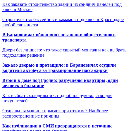
Как заказать строительство зданий из сэндвич-панелей под
ключ в Москве
Строительство бассейнов и хамамов под ключ в Краснодаре
любой сложности
В Барановичах обновляют остановки общественного
транспорта
Двери без лишнего: что такое скрытый монтаж и как выбрать
подходящее решение
Зажало дверью и протащило: в Барановичах осудили
водителя автобуса за травмирование пассажирки
Взрыв в доме под Гродно: разрушены квартиры, один
человек в больнице
Как выбрать холодильник: подробное руководство для
покупателей
Стиральная машина прыгает при отжиме? Наиболее
распространенные причины
Как публикации в СМИ превращаются в источник