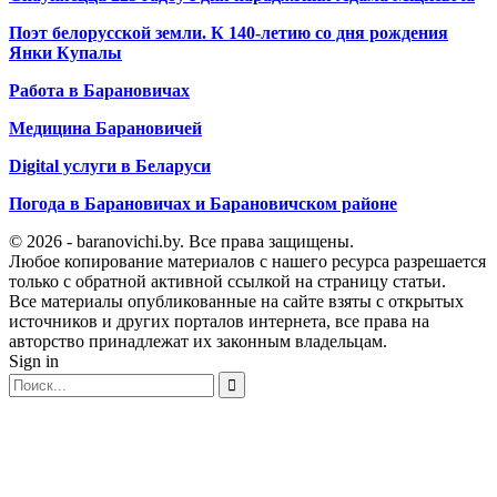
Поэт белорусской земли. К 140-летию со дня рождения
Янки Купалы
Работа в Барановичах
Медицина Барановичей
Digital услуги в Беларуси
Погода в Барановичах и Барановичском районе
© 2026 - baranovichi.by. Все права защищены.
Любое копирование материалов с нашего ресурса разрешается
только с обратной активной ссылкой на страницу статьи.
Все материалы опубликованные на сайте взяты с открытых
источников и других порталов интернета, все права на
авторство принадлежат их законным владельцам.
Sign in