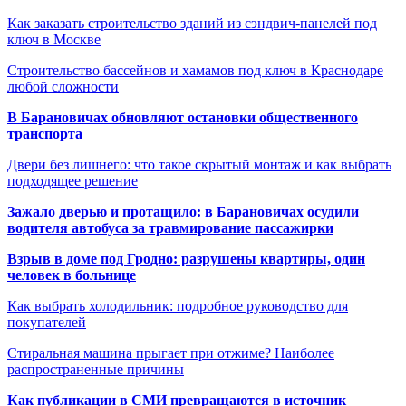
Как заказать строительство зданий из сэндвич-панелей под
ключ в Москве
Строительство бассейнов и хамамов под ключ в Краснодаре
любой сложности
В Барановичах обновляют остановки общественного
транспорта
Двери без лишнего: что такое скрытый монтаж и как выбрать
подходящее решение
Зажало дверью и протащило: в Барановичах осудили
водителя автобуса за травмирование пассажирки
Взрыв в доме под Гродно: разрушены квартиры, один
человек в больнице
Как выбрать холодильник: подробное руководство для
покупателей
Стиральная машина прыгает при отжиме? Наиболее
распространенные причины
Как публикации в СМИ превращаются в источник