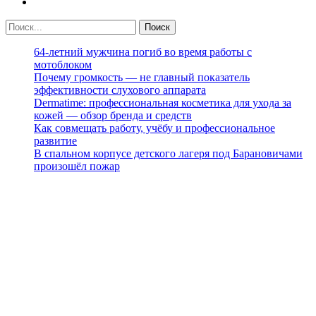
64-летний мужчина погиб во время работы с
мотоблоком
Почему громкость — не главный показатель
эффективности слухового аппарата
Dermatime: профессиональная косметика для ухода за
кожей — обзор бренда и средств
Как совмещать работу, учёбу и профессиональное
развитие
В спальном корпусе детского лагеря под Барановичами
произошёл пожар