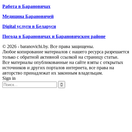
Работа в Барановичах
Медицина Барановичей
Digital услуги в Беларуси
Погода в Барановичах и Барановичском районе
© 2026 - baranovichi.by. Все права защищены.
Любое копирование материалов с нашего ресурса разрешается
только с обратной активной ссылкой на страницу статьи.
Все материалы опубликованные на сайте взяты с открытых
источников и других порталов интернета, все права на
авторство принадлежат их законным владельцам.
Sign in