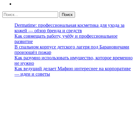
Dermatime: профессиональная косметика для ухода за
кожей — обзор бренда и средств
Как совмещать работу, учёбу и профессиональное
развитие
В спальном корпусе детского лагеря под Барановичами
произошёл пожар
Как разумно использовать имущество, которое временно
не нужно
Как ведущий делает Мафию интереснее на корпоративе
— идеи и советы