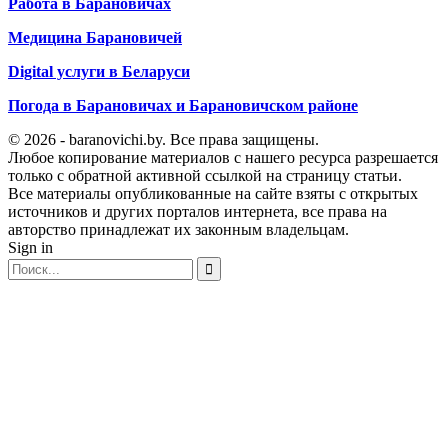
Работа в Барановичах
Медицина Барановичей
Digital услуги в Беларуси
Погода в Барановичах и Барановичском районе
© 2026 - baranovichi.by. Все права защищены.
Любое копирование материалов с нашего ресурса разрешается
только с обратной активной ссылкой на страницу статьи.
Все материалы опубликованные на сайте взяты с открытых
источников и других порталов интернета, все права на
авторство принадлежат их законным владельцам.
Sign in