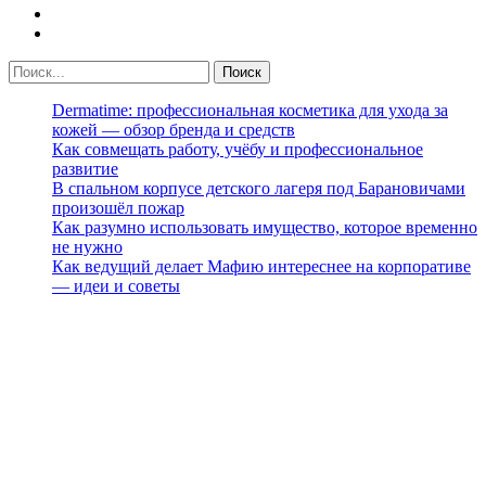
Dermatime: профессиональная косметика для ухода за
кожей — обзор бренда и средств
Как совмещать работу, учёбу и профессиональное
развитие
В спальном корпусе детского лагеря под Барановичами
произошёл пожар
Как разумно использовать имущество, которое временно
не нужно
Как ведущий делает Мафию интереснее на корпоративе
— идеи и советы