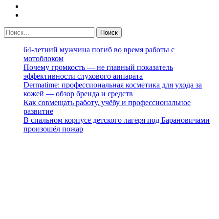
64-летний мужчина погиб во время работы с
мотоблоком
Почему громкость — не главный показатель
эффективности слухового аппарата
Dermatime: профессиональная косметика для ухода за
кожей — обзор бренда и средств
Как совмещать работу, учёбу и профессиональное
развитие
В спальном корпусе детского лагеря под Барановичами
произошёл пожар