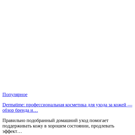
Популярное
Dermatime: профессиональная косметика для ухода за кожей —
обзор бренда и…
Правильно подобранный домашний уход помогает
поддерживать кожу в хорошем состоянии, продлевать
эффект…