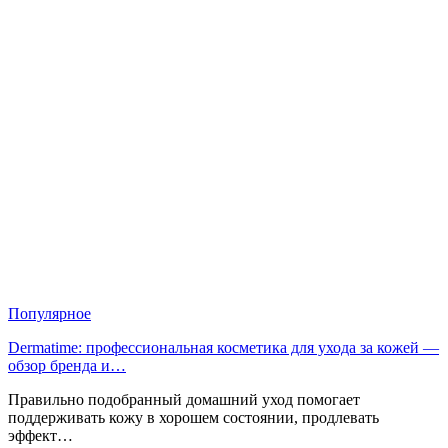
Популярное
Dermatime: профессиональная косметика для ухода за кожей —
обзор бренда и…
Правильно подобранный домашний уход помогает
поддерживать кожу в хорошем состоянии, продлевать
эффект…