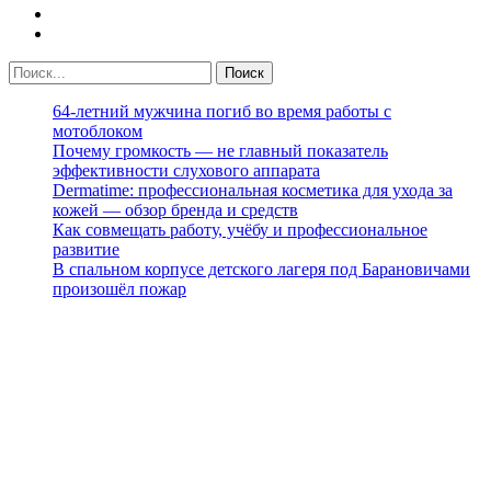
64-летний мужчина погиб во время работы с
мотоблоком
Почему громкость — не главный показатель
эффективности слухового аппарата
Dermatime: профессиональная косметика для ухода за
кожей — обзор бренда и средств
Как совмещать работу, учёбу и профессиональное
развитие
В спальном корпусе детского лагеря под Барановичами
произошёл пожар